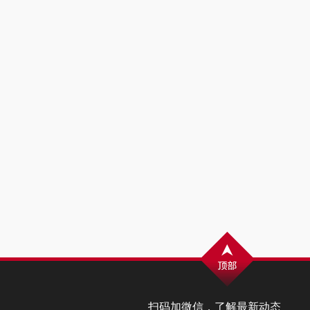
扫码加微信，了解最新动态