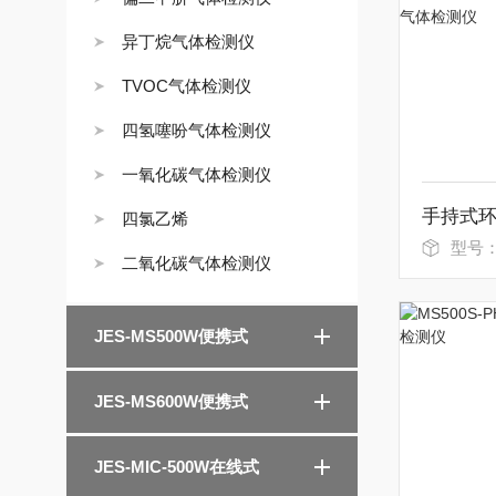
异丁烷气体检测仪
TVOC气体检测仪
四氢噻吩气体检测仪
一氧化碳气体检测仪
四氯乙烯
型号：MS
二氧化碳气体检测仪
JES-MS500W便携式
JES-MS600W便携式
JES-MIC-500W在线式