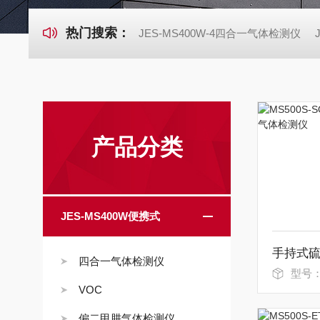
热门搜索：
JES-MS400W-4四合一气体检测仪
产品分类
JES-MS400W便携式
四合一气体检测仪
型号：MS5
VOC
偏二甲肼气体检测仪