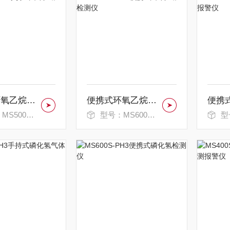
手持式环氧乙烷气体检测仪
便携式环氧乙烷检测仪
500S-ETO
型号：MS600S-ETO
型号