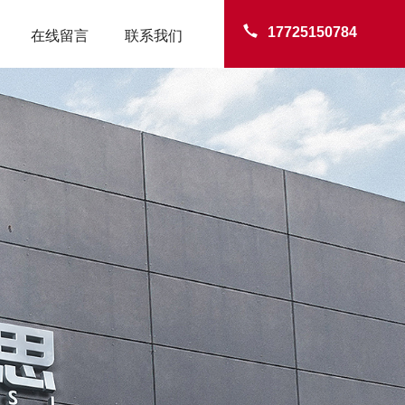
17725150784
在线留言
联系我们
TER