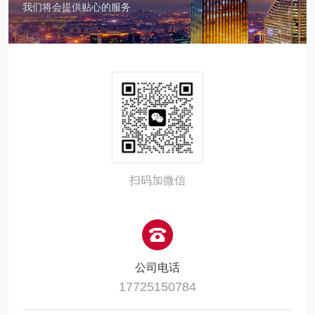
我们将会提供贴心的服务
扫码加微信
公司电话
17725150784