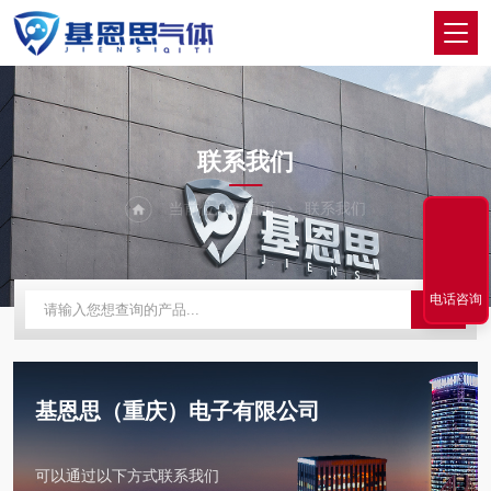
CONTACT US
联系我们
当前位置：
首页
联系我们
电话咨询
基恩思（重庆）电子有限公司
可以通过以下方式联系我们