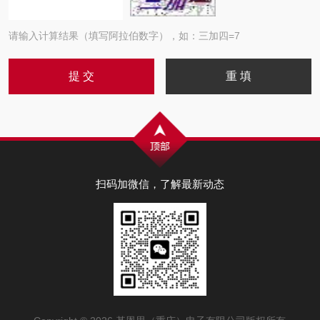
请输入计算结果（填写阿拉伯数字），如：三加四=7
扫码加微信，了解最新动态