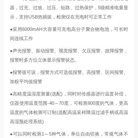
器，过充、过放、过压、短路、过热保护，5级精准电量显
示，支持USB热插拔，检测仪在充电时可正常工作
●采用6000mAH大容量可充电高分子聚合物电池，可长时
间连续工作
●声光报警、振动报警、视觉报警、欠压报警、故障报警，
报警时多方位立体显示报警状态。
●报警值可设，报警方式可选低报警、高报警、区间报警、
加权平均值报警
●高精度温湿度测量(选配)，同时对传感器进行温度补偿，
仪器使用温度范围-40～70度，可检测800度的气体，更高
温度的气体检测可订制(选配高温采样降温过滤手柄或高温
高湿预处理系统)
●可以同时检测1～5种气体，单位自由切换，常规气体不