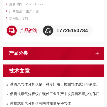
更新时间：2025-10-22
厂商性质：生产厂家
访问量：343
17725150784
产品咨询
产品分类
技术文章
基恩思气体分析仪是一种专门用于检测气体成分与浓度的设备
便携式烟气分析仪在现代工业生产中发挥着不可少的作用
便携式烟气分析仪可同时测量多种气体