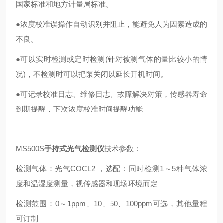
国家标准和地方计量局标准。
●浓度校准误操作自动识别并阻止，能避免人为因素造成的
不良。
●可以实时检测或定时检测(针对被测气体的量比较小的情
况)，不检测时可以把泵关闭以延长开机时间。
●可记录校准日志、维修日志、故障解决对策，传感器寿命
到期提醒，下次浓度校准时间提醒功能
MS500S
手持式光气检测仪
技术参数：
检测气体：光气COCL2 ，选配：同时检测1～5种气体浓
度和温湿度测量，视传感器和现场环境而定
检测范围：0～1ppm、10、50、100ppm可选，其他量程
可订制