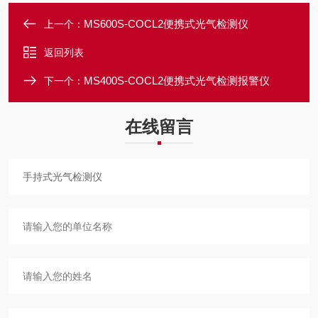
MS600S-COCL2便携式光气检测仪
上一个：
返回列表
MS400S-COCL2便携式光气检测报警仪
下一个：
在线留言