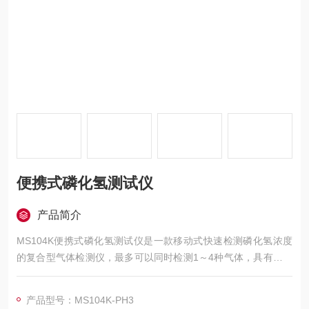
便携式磷化氢测试仪
产品简介
MS104K便携式磷化氢测试仪是一款移动式快速检测磷化氢浓度
的复合型气体检测仪，最多可以同时检测1～4种气体，具有大容
量数据存储功能。
产品型号：MS104K-PH3