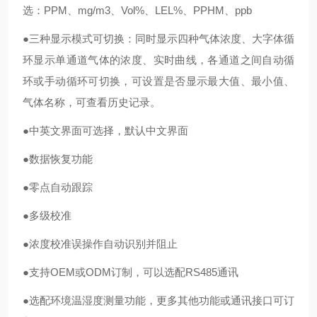
选：PPM、mg/m3、Vol%、LEL%、PPHM、ppb
●三种显示模式可切换：同时显示四种气体浓度、大字体循
环显示单通道气体的浓度、实时曲线，各通道之间自动循
环或手动循环可切换，可设置是否显示最大值、最小值、
气体名称，可查看历史记录。
●中英文界面可选择，默认中文界面
●数据恢复功能
●零点自动跟踪
●多级校准
●浓度校准误操作自动识别并阻止
●支持OEM或ODM订制，可以选配RS485通讯
●选配环境温湿度测量功能，更多其他功能或通讯接口可订