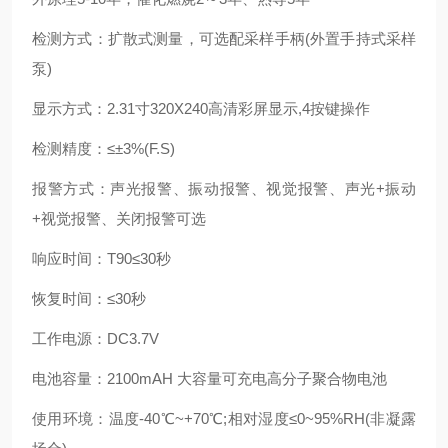
检测方式：扩散式测量，可选配采样手柄(外置手持式采样
泵)
显示方式：2.31寸320X240高清彩屏显示,4按键操作
检测精度：≤±3%(F.S)
报警方式：声光报警、振动报警、视觉报警、声光+振动
+视觉报警、关闭报警可选
响应时间：T90≤30秒
恢复时间：≤30秒
工作电源：DC3.7V
电池容量：2100mAH 大容量可充电高分子聚合物电池
使用环境：温度-40℃~+70℃;相对湿度≤0~95%RH(非凝露