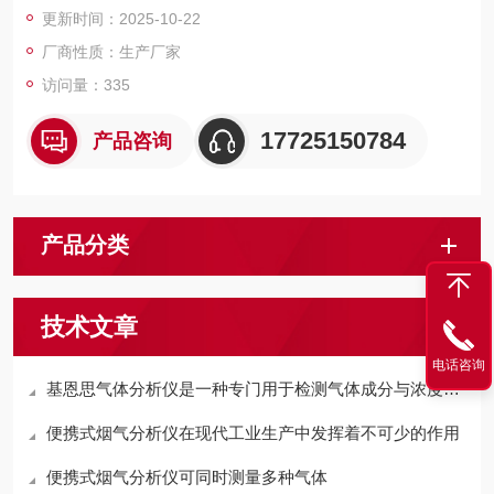
更新时间：2025-10-22
厂商性质：生产厂家
访问量：335
17725150784
产品咨询
产品分类
技术文章
电话咨询
基恩思气体分析仪是一种专门用于检测气体成分与浓度的设备
便携式烟气分析仪在现代工业生产中发挥着不可少的作用
便携式烟气分析仪可同时测量多种气体