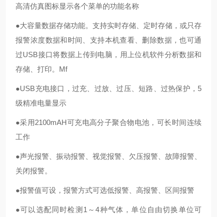
高清仿真图标显示各个菜单的功能名称
●大容量数据存储功能。支持实时存储、定时存储，或只存
报警浓度数据和时间、支持本机查看、删除数据，也可通
过USB接口将数据上传到电脑，用上位机软件分析数据和
存储、打印。Mf
●USB充电接口，过充、过放、过压、短路、过热保护，5
级精准电量显示
●采用2100mAH可充电高分子聚合物电池，可长时间连续
工作
●声光报警、振动报警、视觉报警、欠压报警、故障报警、
关闭报警。
●报警值可设，报警方式可选低报警、高报警、区间报警
●可以选配同时检测1～4种气体，单位自由切换单位可