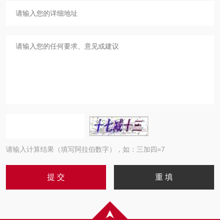
请输入计算结果（填写阿拉伯数字），如：三加四=7