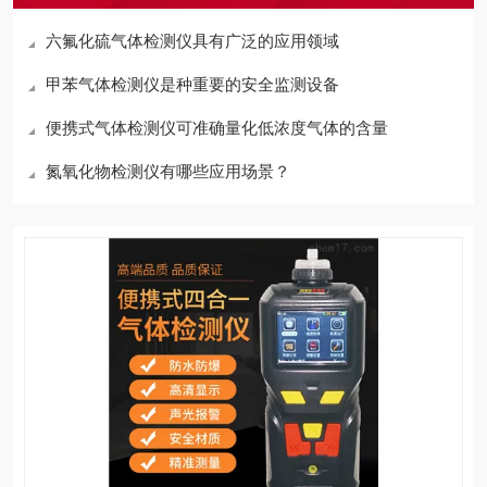
六氟化硫气体检测仪具有广泛的应用领域
甲苯气体检测仪是种重要的安全监测设备
便携式气体检测仪可准确量化低浓度气体的含量
氮氧化物检测仪有哪些应用场景？