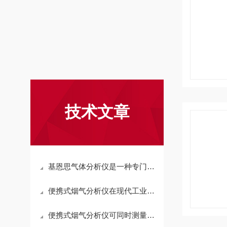
技术文章
基恩思气体分析仪是一种专门用于检测气体成分与浓度的设备
便携式烟气分析仪在现代工业生产中发挥着不可少的作用
便携式烟气分析仪可同时测量多种气体