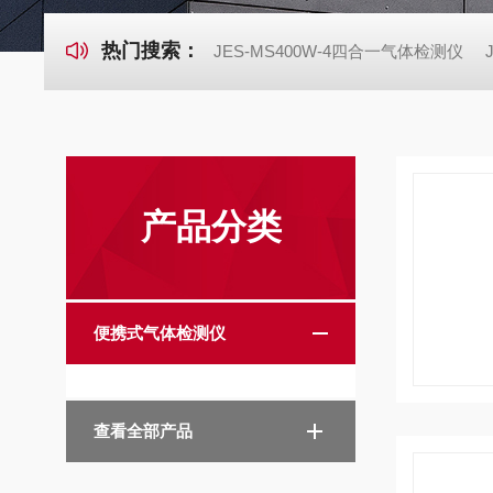
热门搜索：
JES-MS400W-4四合一气体检测仪
产品分类
便携式气体检测仪
查看全部产品