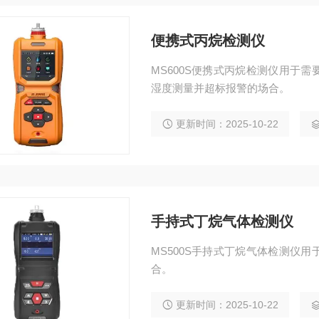
便携式丙烷检测仪
MS600S便携式丙烷检测仪用于
湿度测量并超标报警的场合。
更新时间：2025-10-22
手持式丁烷气体检测仪
MS500S手持式丁烷气体检测仪
合。
更新时间：2025-10-22