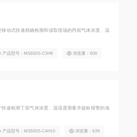
需要移动式快速精确检测和读取现场的丙烷气体浓度、温
产品型号：MS600S-C3H8
浏览量：600
用于快速检测丁烷气体浓度、温湿度测量并超标报警的场
产品型号：MS500S-C4H10
浏览量：639