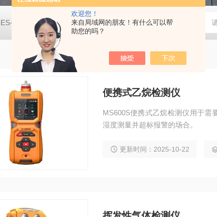
欢迎您！
JES-MS400W-CO2二氧化碳气体检测仪
来自局域网的朋友！有什么可以帮
JES-MS400W-C2H8
助您的吗？
便携式乙烷检测仪
MS600S便携式乙烷检测仪用于
湿度测量并超标报警的场合。
更新时间：2025-10-22
挥发性气体检测仪