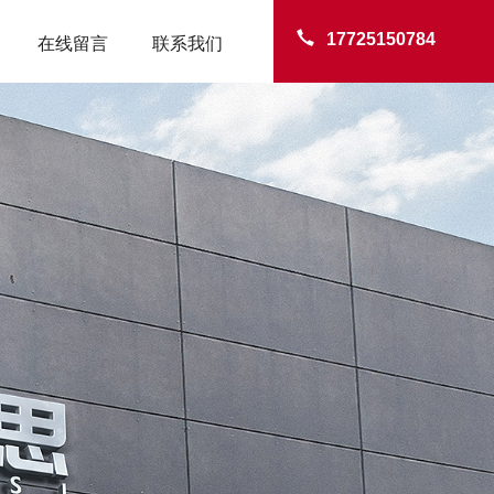
17725150784
在线留言
联系我们
TER