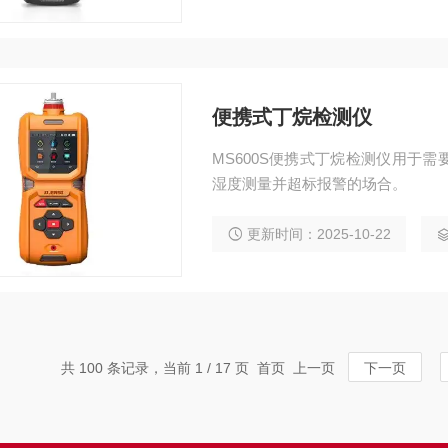
便携式丁烷检测仪
MS600S便携式丁烷检测仪用于
湿度测量并超标报警的场合。
更新时间：2025-10-22
共 100 条记录，当前 1 / 17 页 首页 上一页
下一页