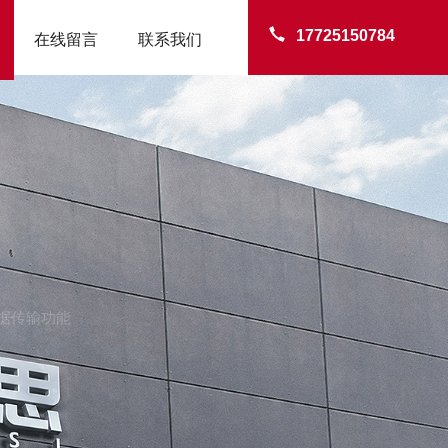
17725150784
在线留言
联系我们
据传输功能