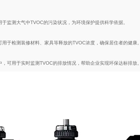
于监测大气中TVOC的污染状况，为环境保护提供科学依据。
用于检测装修材料、家具等释放的TVOC浓度，确保居住者的健康
，可用于实时监测TVOC的排放情况，帮助企业实现环保达标排放