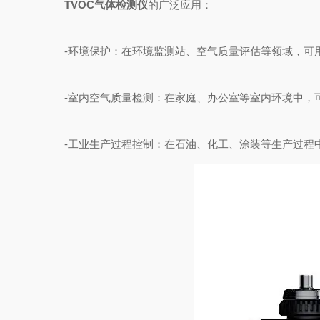
TVOC气体检测仪
的广泛应用：
-环境保护：在环境监测站、空气质量评估等领域，可用
-室内空气质量检测：在家庭、办公室等室内环境中，可
-工业生产过程控制：在石油、化工、涂装等生产过程中