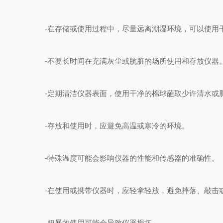
-在存储或使用过程中，尽量远离潮湿环境，可以使用
-不要长时间在充满灰尘或肮脏的场所使用和存放仪器
-定期清洁仪器表面，使用干净的棉球蘸取少许清水或
-存放和使用时，应避免高温或寒冷的环境。
-特殊温度可能会影响仪器的性能和传感器的准确性。
-在使用或携带仪器时，应轻拿轻放，避免摔落、敲击
-粗暴的使用可能会导致仪器损坏。