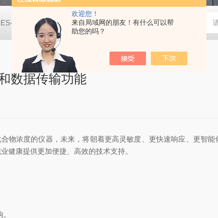
欢迎您！
JES-MS400W-CO2二氧化碳气体检测仪
来自局域网的朋友！有什么可以帮
JES-MS400W-C2H8
助您的吗？
控和数据传输功能
化合物浓度的仪器，未来，将朝着更高灵敏度、更快速响应、更智能
职业健康提供更加便捷、高效的技术支持。
响。