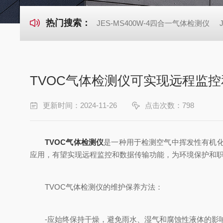
热门搜索：
JES-MS400W-4四合一气体检测仪
TVOC气体检测仪可实现远程监
更新时间：2024-11-26
点击次数：798
TVOC气体检测仪
是一种用于检测空气中挥发性有机
应用，有望实现远程监控和数据传输功能，为环境保护和
TVOC气体检测仪的维护保养方法：
-应始终保持干燥，避免雨水、湿气和腐蚀性液体的影