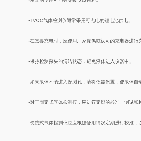
-TVOC气体检测仪通常采用可充电的锂电池供电。
-在需要充电时，应使用厂家提供或认可的充电器进行充
-保持检测探头的清洁状态，避免液体进入仪器中。
-如果液体不慎进入探测孔，请将仪器倒置，使液体自
-对于固定式气体检测仪，应进行定期的校准、测试和检
-便携式气体检测仪也应根据使用情况定期进行校准，