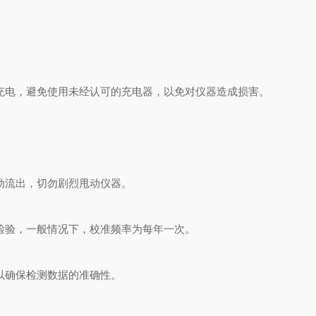
电，避免使用未经认可的充电器，以免对仪器造成损害。
动流出，切勿剧烈甩动仪器。
验，一般情况下，校准频率为每年一次。
以确保检测数据的准确性。