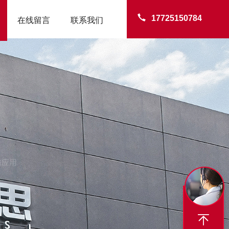
17725150784
在线留言
联系我们
与应用