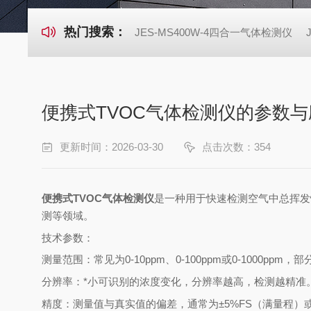
热门搜索：
JES-MS400W-4四合一气体检测仪
便携式TVOC气体检测仪的参数与
更新时间：2026-03-30
点击次数：354
便携式TVOC气体检测仪
是一种用于快速检测空气中总挥发
测等领域。
技术参数：
测量范围：常见为0-10ppm、0-100ppm或0-1000ppm，
分辨率：*小可识别的浓度变化，分辨率越高，检测越精准
精度：测量值与真实值的偏差，通常为±5%FS（满量程）或