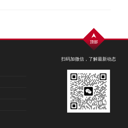
扫码加微信，了解最新动态