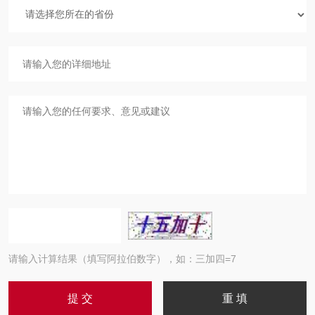
请输入计算结果（填写阿拉伯数字），如：三加四=7