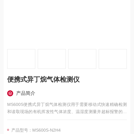
便携式异丁烷气体检测仪
产品简介
MS600S便携式异丁烷气体检测仪用于需要移动式快速精确检测
和读取现场的有机挥发性气体浓度、温湿度测量并超标报警的场
合。
产品型号：MS600S-N2H4