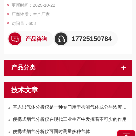
更新时间：2025-10-22
厂商性质：生产厂家
访问量：608
17725150784
产品咨询
产品分类
技术文章
基恩思气体分析仪是一种专门用于检测气体成分与浓度的设备
便携式烟气分析仪在现代工业生产中发挥着不可少的作用
便携式烟气分析仪可同时测量多种气体