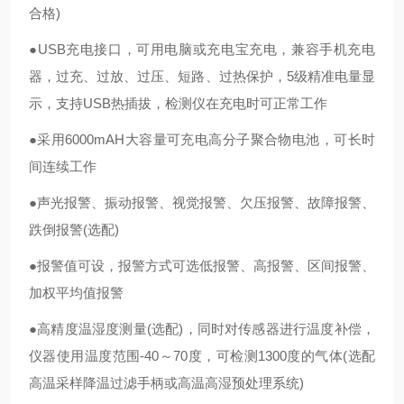
合格)
●USB充电接口，可用电脑或充电宝充电，兼容手机充电
器，过充、过放、过压、短路、过热保护，5级精准电量显
示，支持USB热插拔，检测仪在充电时可正常工作
●采用6000mAH大容量可充电高分子聚合物电池，可长时
间连续工作
●声光报警、振动报警、视觉报警、欠压报警、故障报警、
跌倒报警(选配)
●报警值可设，报警方式可选低报警、高报警、区间报警、
加权平均值报警
●高精度温湿度测量(选配)，同时对传感器进行温度补偿，
仪器使用温度范围-40～70度，可检测1300度的气体(选配
高温采样降温过滤手柄或高温高湿预处理系统)