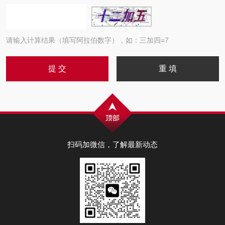
请输入计算结果（填写阿拉伯数字），如：三加四=7
扫码加微信，了解最新动态