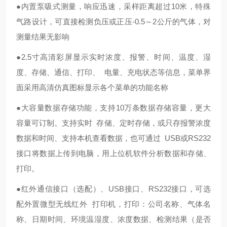
●内置泵吸式测量，响应迅速，采样距离超过10米，特殊
气路设计，可直接检测负压或正压-0.5～2公斤的气体，对
测量结果无影响
●2.5寸高清彩屏显示实时浓度、报警、时间、温度、湿
度、存储、通信、打印、 电量、充电状态等信息，菜单界
面采用高清仿真图标显示各个菜单的功能名称
●大容量数据存储功能，支持10万条数据存储容量，更大
容量可订制。支持实时 存储、定时存储，或只存报警浓度
数据和时间、支持本机查看数据，也可通过 USB或RS232
接口将数据上传到电脑，用上位机软件分析数据和存储、
打印。
●红外通信接口（选配）、USB接口、RS232接口，可选
配外置微型无线红外 打印机，打印：公司名称、气体名
称、日期时间、环境温湿度、浓度数据、检测结果（是否