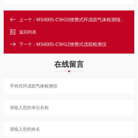
MS400S-C5H10便携式环戊烷气体检测报警仪
上一个：
返回列表
MS600S-C5H12便携式戊烷检测仪
下一个：
在线留言