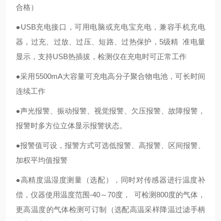
合格）
●USB充电接口，可用电脑或充电宝充电，兼容手机充电
器，过充、过放、过压、短路、过热保护，5级精 准电量
显示，支持USB热插拔，检测仪在充电时可正常工作
●采用5500mA大容量可充电高分子聚合物电池，可长时间
连续工作
●声光报警、振动报警、视觉报警、欠压报警、故障报警，
报警时多方位立体显示报警状态。
●报警值可设，报警方式可选低报警、高报警、区间报警、
加权平均值报警
●高精度温湿度测量（选配），同时对传感器进行温度补
偿，仪器使用温度范围-40～70度， 可检测800度的气体，
更高温度的气体检测可订制（选配高温采样降温过滤手柄