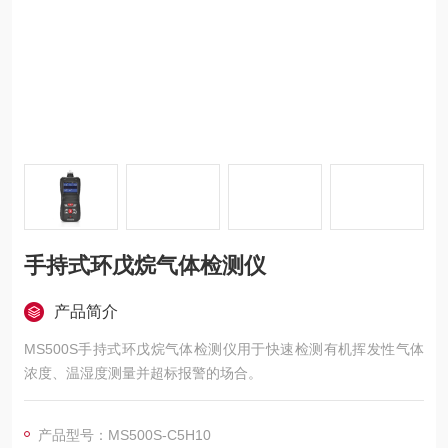
手持式环戊烷气体检测仪
产品简介
MS500S手持式环戊烷气体检测仪用于快速检测有机挥发性气体
浓度、温湿度测量并超标报警的场合。
产品型号：MS500S-C5H10