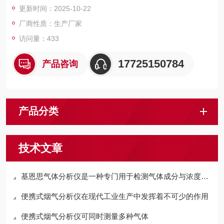
更新时间：2025-10-22
厂商性质：生产厂家
访问量：433
17725150784
产品咨询
产品分类
技术文章
基恩思气体分析仪是一种专门用于检测气体成分与浓度的设备
便携式烟气分析仪在现代工业生产中发挥着不可少的作用
便携式烟气分析仪可同时测量多种气体