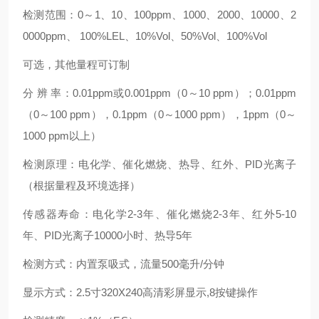
检测范围：0～1、10、100ppm、1000、2000、10000、2
0000ppm、 100%LEL、10%Vol、50%Vol、100%Vol
可选，其他量程可订制
分 辨 率：0.01ppm或0.001ppm（0～10 ppm）；0.01ppm
（0～100 ppm），0.1ppm（0～1000 ppm），1ppm（0～
1000 ppm以上）
检测原理：电化学、催化燃烧、热导、红外、PID光离子
（根据量程及环境选择）
传感器寿命：电化学2-3年、催化燃烧2-3年、红外5-10
年、PID光离子10000小时、热导5年
检测方式：内置泵吸式，流量500毫升/分钟
显示方式：2.5寸320X240高清彩屏显示,8按键操作