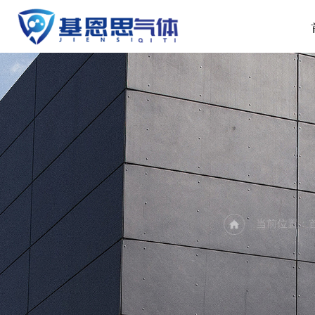
PR
当前位置：