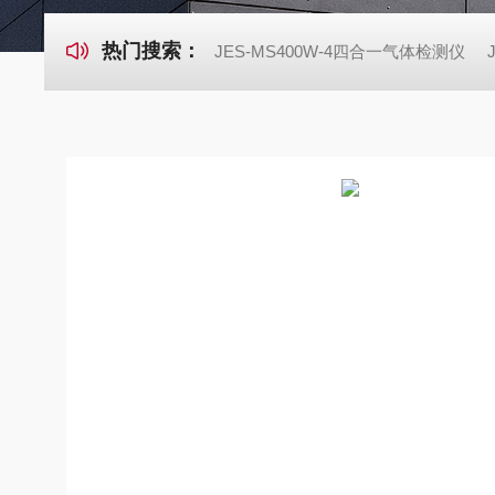
热门搜索：
JES-MS400W-4四合一气体检测仪