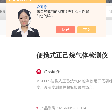
欢迎您！
JES-MS400W-CO2二氧化碳气体检测仪
来自局域网的朋友！有什么可以帮
JES-MS400W-C2H8
助您的吗？
便携式正己烷气体检测仪
产品简介
MS600S便携式正己烷气体检测仪用于需
度、温湿度测量并超标报警的场合。
产品型号：MS600S-C6H14