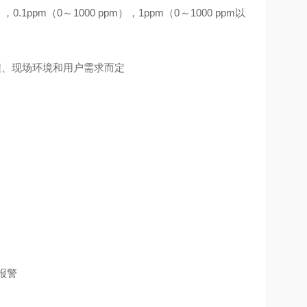
），0.1ppm（0～1000 ppm），1ppm（0～1000 ppm以
程、现场环境和用户需求而定
报警