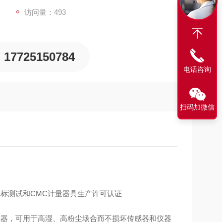
访问量：493
17725150784
电话咨询
扫码加微信
标测试和CMC计量器具生产许可认证
过滤器，可用于高湿、高粉尘场合而不损坏传感器和仪器