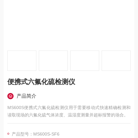
便携式六氟化硫检测仪
产品简介
MS600S便携式六氟化硫检测仪用于需要移动式快速精确检测和
读取现场的六氟化硫气体浓度、温湿度测量并超标报警的场合。
产品型号：MS600S-SF6