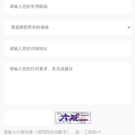
请输入计算结果（填写阿拉伯数字），如：三加四=7