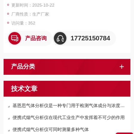
更新时间：2025-10-22
厂商性质：生产厂家
访问量：352
17725150784
产品咨询
产品分类
技术文章
基恩思气体分析仪是一种专门用于检测气体成分与浓度的设备
便携式烟气分析仪在现代工业生产中发挥着不可少的作用
便携式烟气分析仪可同时测量多种气体