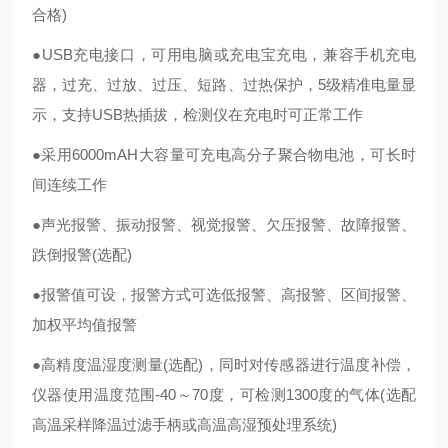
合格)
●USB充电接口，可用电脑或充电宝充电，兼容手机充电
器，过充、过放、过压、短路、过热保护，5级精准电量显
示，支持USB热插拔，检测仪在充电时可正常工作
●采用6000mAH大容量可充电高分子聚合物电池，可长时
间连续工作
●声光报警、振动报警、视觉报警、欠压报警、故障报警、
跌倒报警(选配)
●报警值可设，报警方式可选低报警、高报警、区间报警、
加权平均值报警
●高精度温湿度测量(选配)，同时对传感器进行温度补偿，
仪器使用温度范围-40～70度，可检测1300度的气体(选配
高温采样降温过滤手柄或高温高湿预处理系统)