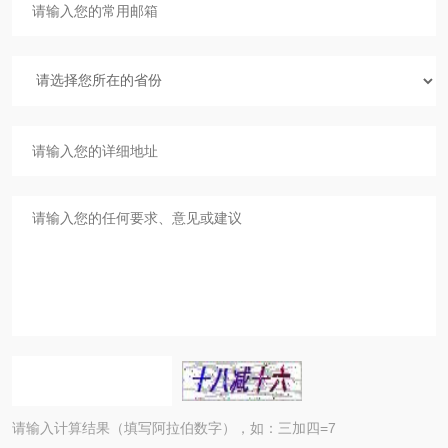
请输入计算结果（填写阿拉伯数字），如：三加四=7