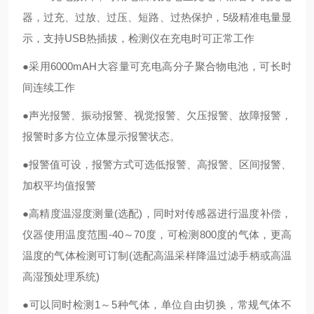
器，过充、过放、过压、短路、过热保护，5级精准电量显
示，支持USB热插拔，检测仪在充电时可正常工作
●采用6000mAH大容量可充电高分子聚合物电池，可长时
间连续工作
●声光报警、振动报警、视觉报警、欠压报警、故障报警，
报警时多方位立体显示报警状态。
●报警值可设，报警方式可选低报警、高报警、区间报警、
加权平均值报警
●高精度温湿度测量(选配)，同时对传感器进行温度补偿，
仪器使用温度范围-40～70度，可检测800度的气体，更高
温度的气体检测可订制(选配高温采样降温过滤手柄或高温
高湿预处理系统)
●可以同时检测1～5种气体，单位自由切换，常规气体不