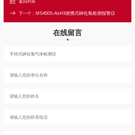
返回列表
MS400S-AsH3便携式砷化氢检测报警仪
下一个：
在线留言