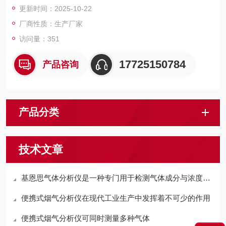
更新时间：2025-10-22
厂商性质：生产厂家
访问量：351
17725150784
产品咨询
产品分类
技术文章
基恩思气体分析仪是一种专门用于检测气体成分与浓度的设备
便携式烟气分析仪在现代工业生产中发挥着不可少的作用
便携式烟气分析仪可同时测量多种气体