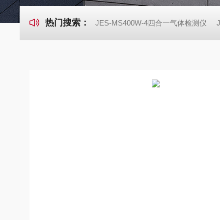
热门搜索：
JES-MS400W-4四合一气体检测仪