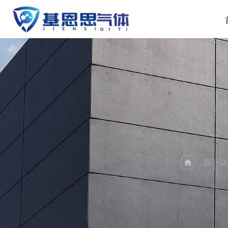
PR
当前位