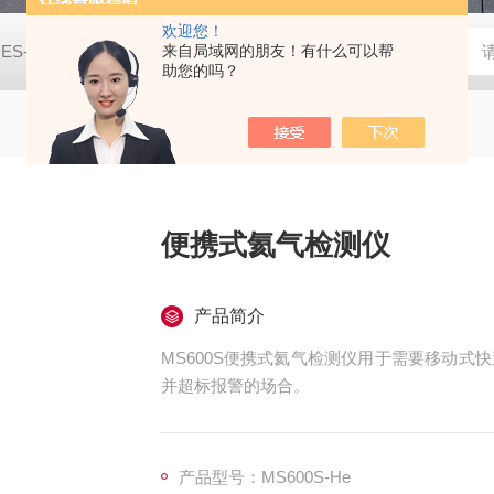
欢迎您！
JES-MS400W-CO2二氧化碳气体检测仪
来自局域网的朋友！有什么可以帮
JES-MS400W-C2H8
助您的吗？
便携式氦气检测仪
产品简介
MS600S便携式氦气检测仪用于需要移动
并超标报警的场合。
产品型号：MS600S-He