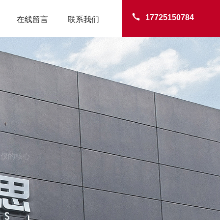
17725150784
在线留言
联系我们
测仪的核心