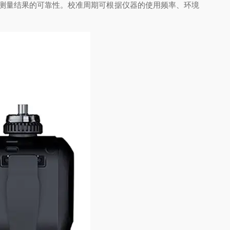
测量结果的可靠性。校准周期可根据仪器的使用频率、环境