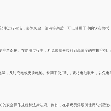
件进行清洁，去除灰尘、油污等杂质。可以使用干净的软布擦拭
要注意保护。在使用过程中，避免传感器接触到高浓度的有机溶剂、
量，及时充电或更换电池。长期不使用时，要将电池取出，以免电
关的安全操作规程和法律法规。例如，在易燃易爆场所使用防爆型仪