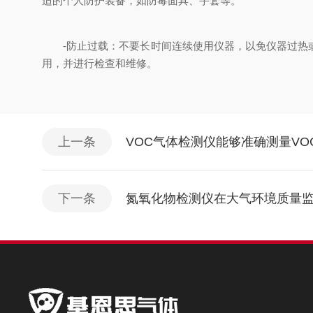
适的个人防护装备，如防毒面具、手套等。
-防止过载：不要长时间连续使用仪器，以免仪器过热或
用，并进行检查和维修。
上一条
VOC气体检测仪能够准确测量VO
下一条
氮氧化物检测仪在大气环境质量