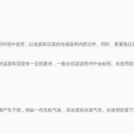
环境中使用，以免损坏仪器的传感器和内部元件。同时，要避免仪
的温度和湿度有一定的要求，一般在仪器说明书中会标明。在使用前
测产生干扰，例如一些无机气体、高浓度的水蒸气等。在使用前要了