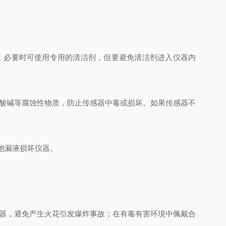
，必要时可使用专用的清洁剂，但要避免清洁剂进入仪器内
酸碱等腐蚀性物质，防止传感器中毒或损坏。如果传感器不
池漏液损坏仪器。
器，避免产生火花引发爆炸事故；在有毒有害环境中佩戴合