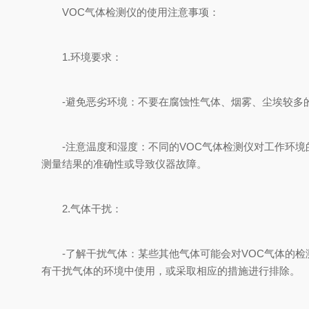
VOC气体检测仪的使用注意事项：
1.环境要求：
-避免恶劣环境：不要在腐蚀性气体、烟雾、尘埃较多的
-注意温度和湿度：不同的VOC气体检测仪对工作环境
测量结果的准确性或导致仪器故障。
2.气体干扰：
-了解干扰气体：某些其他气体可能会对VOC气体的检
有干扰气体的环境中使用，或采取相应的措施进行排除。