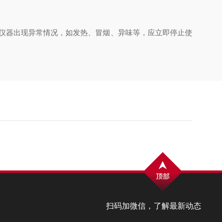
仪器出现异常情况，如发热、冒烟、异味等，应立即停止使
扫码加微信，了解最新动态