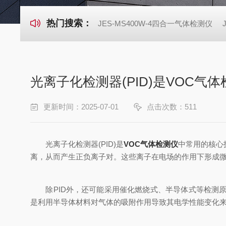
热门搜索：
JES-MS400W-4四合一气体检测仪
光离子化检测器(PID)是VOC气
更新时间：2025-07-01
点击次数：511
光离子化检测器(PID)是
VOC气体检测仪
中常用的核心
离，从而产生正负离子对。这些离子在电场的作用下形成微
除PID外，还可能采用催化燃烧式、半导体式等检测原
是利用半导体材料对气体的吸附作用导致其电学性能变化来实