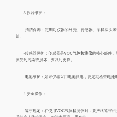
3.仪器维护：
-清洁保养：定期对仪器的外壳、传感器、采样探头等部
部。
-传感器保护：传感器是
VOC气体检测仪
的核心部件，
慎受到污染或损坏，要及时更换。
-电池维护：如果仪器采用电池供电，要定期检查电池电
4.安全操作：
-遵守规定：在使用VOC气体检测仪时，要严格遵守相