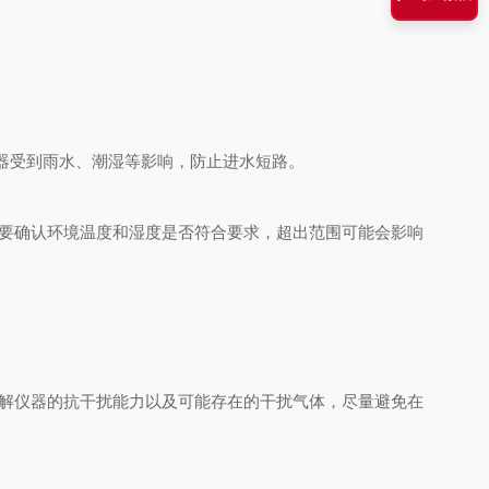
器受到雨水、潮湿等影响，防止进水短路。
要确认环境温度和湿度是否符合要求，超出范围可能会影响
解仪器的抗干扰能力以及可能存在的干扰气体，尽量避免在