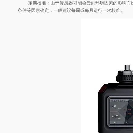
-定期校准：由于传感器可能会受到环境因素的影响而出
条件等因素确定，一般建议每周或每月进行一次校准。