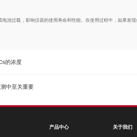
电池过载，影响仪器的使用寿命和性能。在使用过程中，如果发现
Cs的浓度
监测中至关重要
产品中心
关于我们