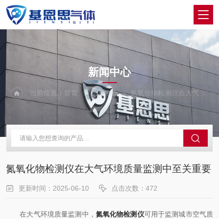
NEWS
新闻中心
当前位置：
首页
新闻中心
氮氧化物检测仪在大气环境质量监测中至关重要
氮氧化物检测仪在大气环境质量监测中至关重要
更新时间：2025-06-10
点击次数：472
在大气环境质量监测中，
氮氧化物检测仪
可用于监测城市空气质