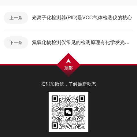
光离子化检测器(PID)是VOC气体检测仪的核心
上一条
氮氧化物检测仪常见的检测原理有化学发光法、红外吸收法两种
下一条
扫码加微信，了解最新动态