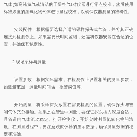
气体(如高纯氮气或清洁的干燥空气)对仪器进行零点校准，然后使用
标准浓度的氮氧化物气体进行量程校准，以确保仪器测量的准确性。
-安装配件：根据需要选择合适的采样探头或气管，并将其正确
连接到检测仪上。如果需要长时间监测，还需将仪器安装在合适的位
置，并确保其稳定性。
2.现场采样与测量
-设置参数：根据实际需求，在检测仪上设置相关的测量参数，
如测量范围、测量时间间隔、报警阈值等。
-开始测量：将采样探头放置在需要检测的位置，确保探头与被
测气体充分接触。如果是在管道中测量，要保证探头插入深度合适，
且管道内气体流动稳定。打开检测仪，开始实时测量氮氧化物的浓
度。在测量过程中，要注意观察仪器的显示数据，确保测量数据的稳
定和准确。