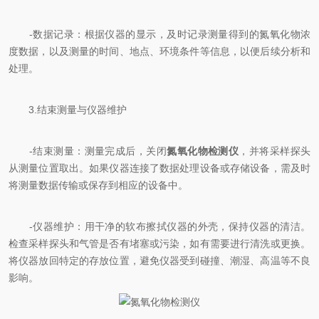
-数据记录：根据仪器的显示，及时记录测量得到的氮氧化物浓
度数据，以及测量的时间、地点、环境条件等信息，以便后续分析和
处理。
3.结束测量与仪器维护
-结束测量：测量完成后，关闭
氮氧化物检测仪
，并将采样探头
从测量位置取出。如果仪器连接了数据处理设备或存储设备，需及时
将测量数据传输或保存到相应的设备中。
-仪器维护：用干净的软布擦拭仪器的外壳，保持仪器的清洁。
检查采样探头和气管是否有堵塞或污染，如有需要进行清洗或更换。
将仪器放回特定的存放位置，避免仪器受到碰撞、潮湿、高温等不良
影响。