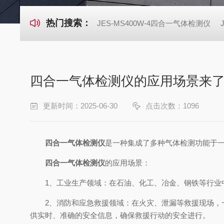
热门搜索：
JES-MS400W-4四合一气体检测仪
四合一气体检测仪的应用场景来
更新时间：2025-06-30
点击次数：1096
四合一气体检测仪
是一种集成了多种气体检测功能于
四合一气体检测仪
的应用场景：
1、工业生产领域：在石油、化工、冶金、钢铁等行业中
2、消防和应急救援领域：在火灾、泄漏等救援现场，一
供实时、准确的安全信息，确保救援行动的安全进行。