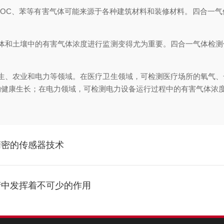
OC、苯等有害气体可能来源于各种建筑材料和装修材料。四合一气
和土壤中的有害气体浓度进行监测变得尤为重要。四合一气体检测
、农业和电力等领域。在医疗卫生领域，可检测医疗场所的氧气、
物健康生长；在电力领域，可检测电力设备运行过程中的有害气体浓
精密的传感器技术
产中发挥着不可少的作用