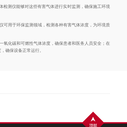
体检测仪能够对这些有害气体进行实时监测，确保施工环境
仪可用于环保监测领域，检测各种有害气体浓度，为环境质
一氧化碳和可燃性气体浓度，确保患者和医务人员安全；在
度，确保设备正常运行。