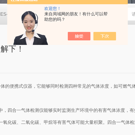
欢迎您！
JES-MS400W-CO2二氧化碳气体检测仪
来自局域网的朋友！有什么可以帮
JES-MS400W-C2H8
助您的吗？
了解下！
一体的便携式仪器，它能够同时检测四种常见的气体浓度，如可燃气
，四合一气体检测仪能够实时监测生产环境中的有害气体浓度，有
氧化碳、二氧化碳、甲烷等有害气体可能大量积聚。四合一气体检