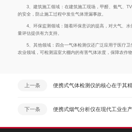
3、建筑施工领域：在建筑施工现场，甲醛、氨气、TV
的安全，防止施工过程中发生气体泄漏事故。
4、环保监测领域：随着环保意识的提高，对大气、水体
量评估提供有力支持。
5、其他领域：四合一气体检测仪还广泛应用于医疗卫生
农业领域，可检测温室大棚内的有害气体浓度，保障农作
上一条
便携式气体检测仪的核心在于其
下一条
便携式烟气分析仪在现代工业生