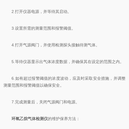
2.打开仪器电源，并等待其启动。
3.设置所需的测量范围和报警阈值。
4.打开气源阀门，并使用检测探头接触待测气体。
5.等待仪器显示出气体浓度数据，并确保其在设定的范围之内。
6.如有超过报警阈值的浓度波动，应及时采取安全措施，并调整
测量范围和报警阈值以确保安全。
7.完成测量后，关闭气源阀门和电源。
环氧乙烷气体检测仪
的维护保养方法：