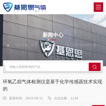
NEWS
新闻中心
当前位置：
首页
新闻中心
环氧乙烷气体检测仪是基于化学传感器技术实现的
环氧乙烷气体检测仪是基于化学传感器技术实现
的
更新时间：2023-09-11
点击次数：1138