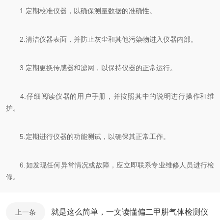
1.定期校准仪器，以确保测量数据的准确性。
2.清洁仪器表面，并防止灰尘和其他污染物进入仪器内部。
3.定期更换传感器和滤网，以保持仪器的正常运行。
4.仔细阅读仪器的用户手册，并按照其中的说明进行操作和维
护。
5.定期进行仪器的功能测试，以确保其正常工作。
6.如发现任何异常情况或故障，应立即联系专业维修人员进行检
修。
就是这么简单，一文读懂偏二甲肼气体检测仪
上一条