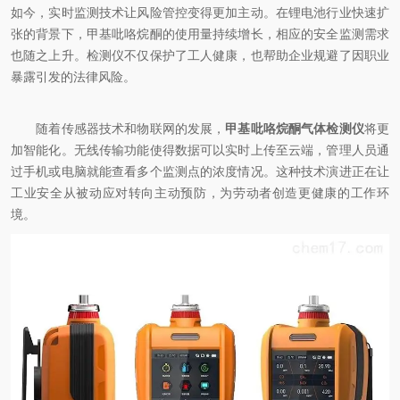
如今，实时监测技术让风险管控变得更加主动。在锂电池行业快速扩
张的背景下，甲基吡咯烷酮的使用量持续增长，相应的安全监测需求
也随之上升。检测仪不仅保护了工人健康，也帮助企业规避了因职业
暴露引发的法律风险。
随着传感器技术和物联网的发展，
甲基吡咯烷酮气体检测仪
将更
加智能化。无线传输功能使得数据可以实时上传至云端，管理人员通
过手机或电脑就能查看多个监测点的浓度情况。这种技术演进正在让
工业安全从被动应对转向主动预防，为劳动者创造更健康的工作环
境。