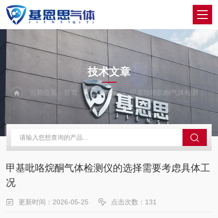
ARTICLES
技术文章
当前位置：
首页
技术文章
甲基吡咯烷酮气体检测仪的选择需要考虑具体工况
甲基吡咯烷酮气体检测仪的选择需要考虑具体工
况
更新时间：2026-05-25
点击次数：131