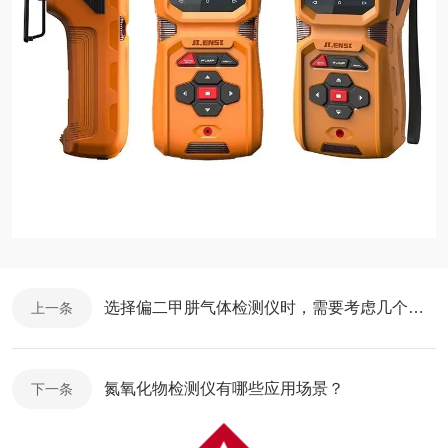
选择偏二甲肼气体检测仪时，需要考虑几个因素
上一条
氮氧化物检测仪有哪些应用场景？
下一条