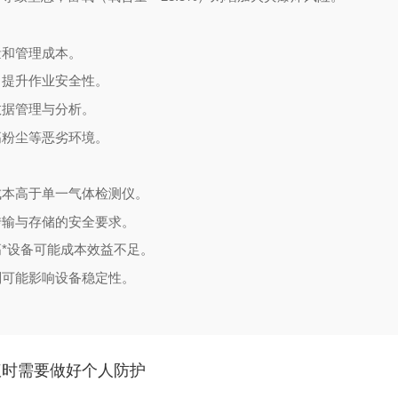
量和管理成本。
，提升作业安全性。
数据管理与分析。
高粉尘等恶劣环境。
成本高于单一气体检测仪。
传输与存储的安全要求。
*设备可能成本效益不足。
则可能影响设备稳定性。
仪时需要做好个人防护