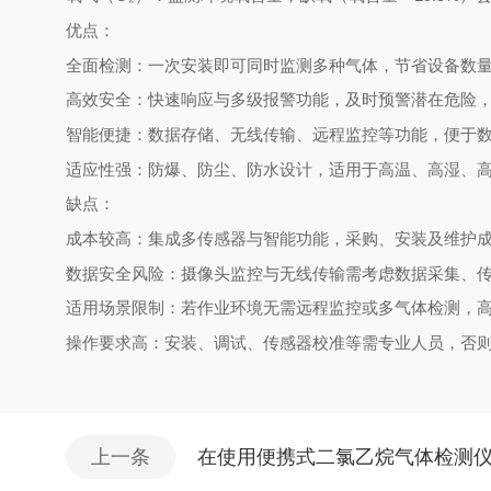
优点：
全面检测：一次安装即可同时监测多种气体，节省设备数
高效安全：快速响应与多级报警功能，及时预警潜在危险
智能便捷：数据存储、无线传输、远程监控等功能，便于
适应性强：防爆、防尘、防水设计，适用于高温、高湿、
缺点：
成本较高：集成多传感器与智能功能，采购、安装及维护
数据安全风险：摄像头监控与无线传输需考虑数据采集、
适用场景限制：若作业环境无需远程监控或多气体检测，高
操作要求高：安装、调试、传感器校准等需专业人员，否
上一条
在使用便携式二氯乙烷气体检测