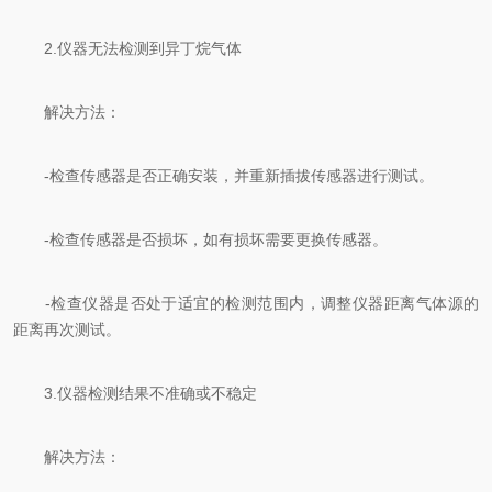
2.仪器无法检测到异丁烷气体
解决方法：
-检查传感器是否正确安装，并重新插拔传感器进行测试。
-检查传感器是否损坏，如有损坏需要更换传感器。
-检查仪器是否处于适宜的检测范围内，调整仪器距离气体源的
距离再次测试。
3.仪器检测结果不准确或不稳定
解决方法：