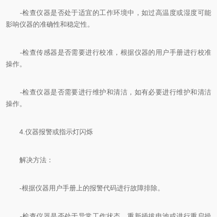
-检查仪器是否处于适宜的工作环境中，如过高温度或湿度可能
影响仪器的准确性和稳定性。
-检查传感器是否需要进行校准，根据仪器的用户手册进行校准
操作。
-检查仪器是否需要进行维护和清洁，如有必要进行维护和清洁
操作。
4.仪器报警或指示灯闪烁
解决方法：
-根据仪器用户手册上的报警代码进行故障排除。
-检查仪器是否处于异常工作状态，重新插拔电池或进行重启操