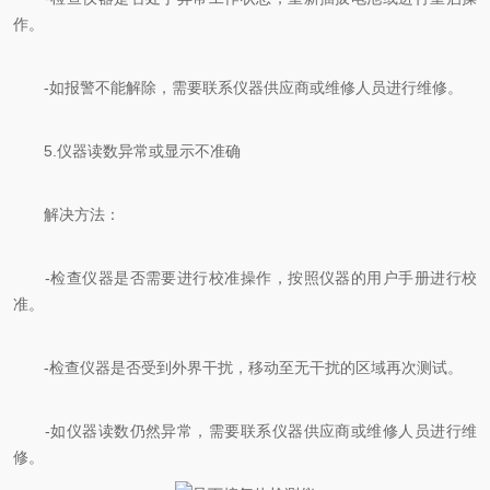
作。
-如报警不能解除，需要联系仪器供应商或维修人员进行维修。
5.仪器读数异常或显示不准确
解决方法：
-检查仪器是否需要进行校准操作，按照仪器的用户手册进行校
准。
-检查仪器是否受到外界干扰，移动至无干扰的区域再次测试。
-如仪器读数仍然异常，需要联系仪器供应商或维修人员进行维
修。