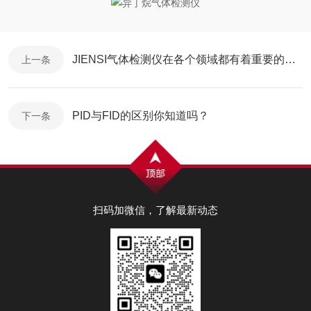
JIENSI气体检测仪在各个领域都有着重要的作用
上一条
PID与FID的区别你知道吗？
下一条
扫码加微信，了解最新动态