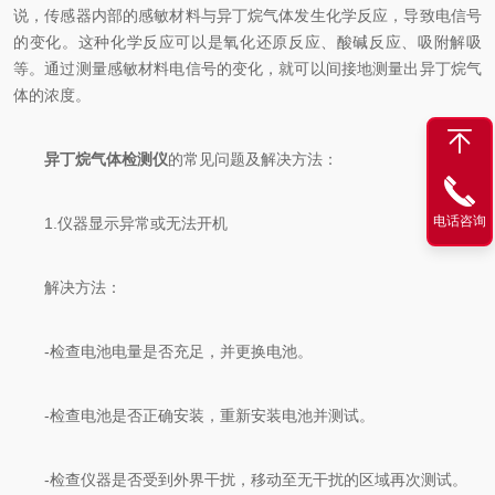
说，传感器内部的感敏材料与异丁烷气体发生化学反应，导致电信号
的变化。这种化学反应可以是氧化还原反应、酸碱反应、吸附解吸
等。通过测量感敏材料电信号的变化，就可以间接地测量出异丁烷气
体的浓度。
异丁烷气体检测仪
的常见问题及解决方法：
电话咨询
1.仪器显示异常或无法开机
解决方法：
-检查电池电量是否充足，并更换电池。
-检查电池是否正确安装，重新安装电池并测试。
-检查仪器是否受到外界干扰，移动至无干扰的区域再次测试。