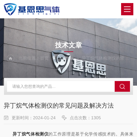
ARTICLES
技术文章
当前位置：
首页
技术文章
异丁烷气体检测仪的常见问题及解决方法
异丁烷气体检测仪的常见问题及解决方法
更新时间：2024-01-24
点击次数：1305
异丁烷气体检测仪
的工作原理是基于化学传感技术的。具体来